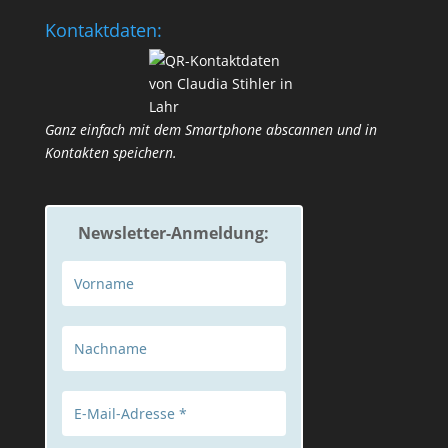
Kontaktdaten:
Ganz einfach mit dem Smart­phone abscan­nen und in
Kontakten speichern.
Newsletter-Anmeldung: