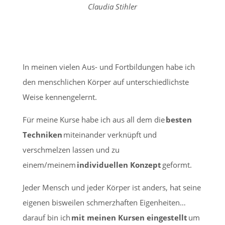
Claudia Stihler
In meinen vielen Aus- und Fortbildungen habe ich
den menschlichen Körper auf unterschiedlichste
Weise kennengelernt.
Für meine Kurse habe ich aus all dem die
besten
Techniken
miteinander verknüpft und
verschmelzen lassen und zu
einem/meinem
individuellen Konzept
geformt.
Jeder Mensch und jeder Körper ist anders, hat seine
eigenen bisweilen schmerzhaften Eigenheiten…
darauf bin ich
mit meinen Kursen eingestellt
um