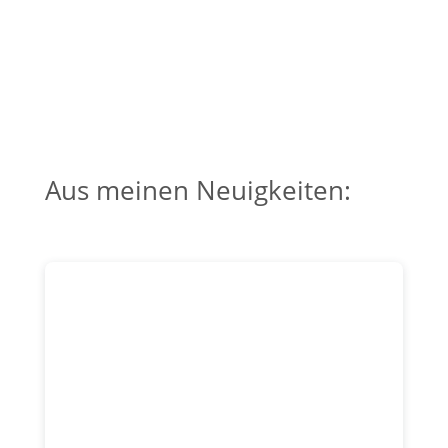
Aus meinen Neuigkeiten: