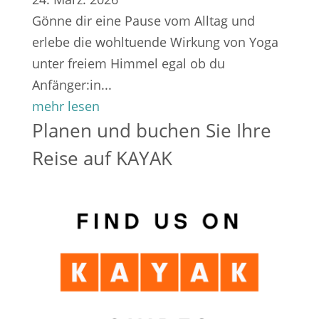
Gönne dir eine Pause vom Alltag und
erlebe die wohltuende Wirkung von Yoga
unter freiem Himmel egal ob du
Anfänger:in...
mehr lesen
Planen und buchen Sie Ihre
Reise auf
KAYAK