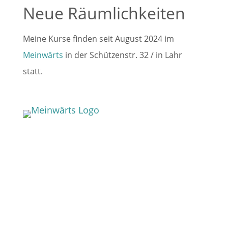
Neue Räumlichkeiten
Meine Kurse finden seit August 2024 im
Meinwärts
in der Schützenstr. 32 / in Lahr
statt.