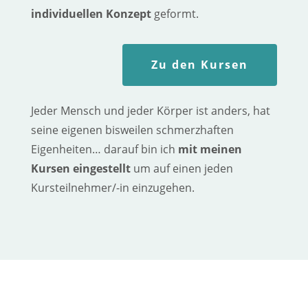
individuellen Konzept
geformt.
Zu den Kursen
Jeder Mensch und jeder Körper ist anders, hat
seine eigenen bisweilen schmerzhaften
Eigenheiten… darauf bin ich
mit meinen
Kursen eingestellt
um auf einen jeden
Kursteilnehmer/-in einzugehen.