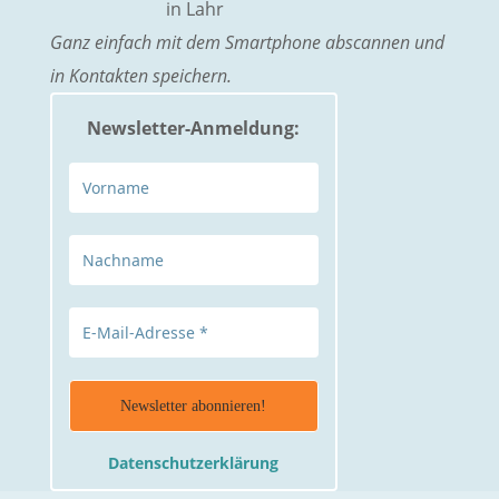
Ganz einfach mit dem Smart­phone abscan­nen und
in Kontakten speichern.
Newsletter-Anmeldung:
Datenschutzerklärung