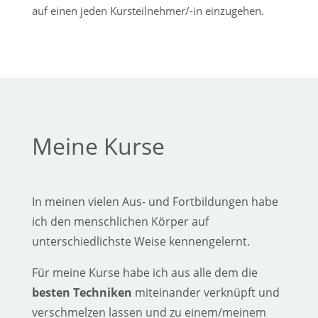
auf einen jeden Kursteilnehmer/-in einzugehen.
Meine Kurse
In meinen vielen Aus- und Fortbildungen habe
ich den menschlichen Körper auf
unterschiedlichste Weise kennengelernt.
Für meine Kurse habe ich aus alle dem die
besten Techniken
miteinander verknüpft und
verschmelzen lassen und zu einem/meinem