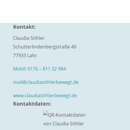
Kontakt:
Claudia Stihler
Schutterlindenbergstraße 40
77933 Lahr
Mobil: 0176 – 811 32 984
mail@claudiastihlerbewegt.de
www.claudiastihlerbewegt.de
Kontaktdaten: