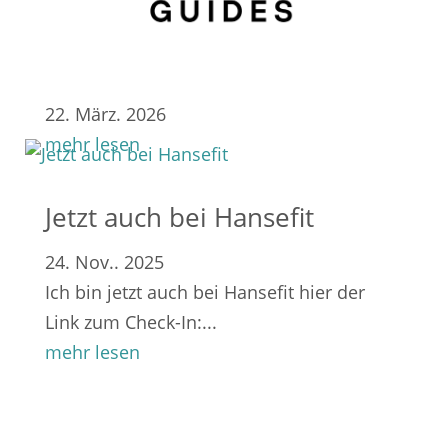
22. März. 2026
mehr lesen
Jetzt auch bei Hansefit
24. Nov.. 2025
Ich bin jetzt auch bei Hansefit hier der
Link zum Check-In:...
mehr lesen
News-Übersicht...