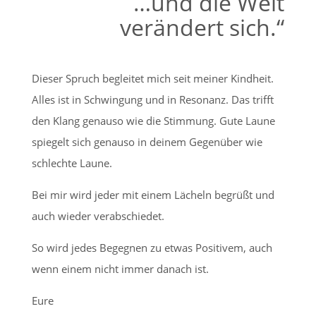
…und die Welt
verändert sich.“
Dieser Spruch begleitet mich seit meiner Kindheit.
Alles ist in Schwingung und in Resonanz. Das trifft
den Klang genauso wie die Stimmung. Gute Laune
spiegelt sich genauso in deinem Gegenüber wie
schlechte Laune.
Bei mir wird jeder mit einem Lächeln
begrüßt und
auch wieder verabschiedet.
So wird jedes Begegnen zu etwas Positivem, auch
wenn einem nicht immer danach ist.
Eure