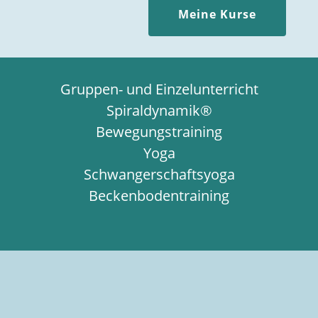
Meine Kurse
Gruppen- und Einzelunterricht
Spiraldynamik®
Bewegungstraining
Yoga
Schwangerschaftsyoga
Beckenbodentraining