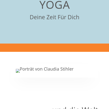
YOGA
Deine Zeit Für Dich